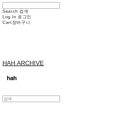
Search
검색
Log In
로그인
Cart
장바구니
HAH ARCHIVE