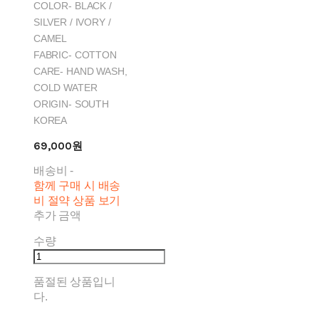
COLOR- BLACK /
SILVER / IVORY /
CAMEL
FABRIC- COTTON
CARE- HAND WASH,
COLD WATER
ORIGIN- SOUTH
KOREA
69,000원
배송비
-
함께 구매 시 배송
비 절약 상품 보기
추가 금액
수량
품절된 상품입니
다.