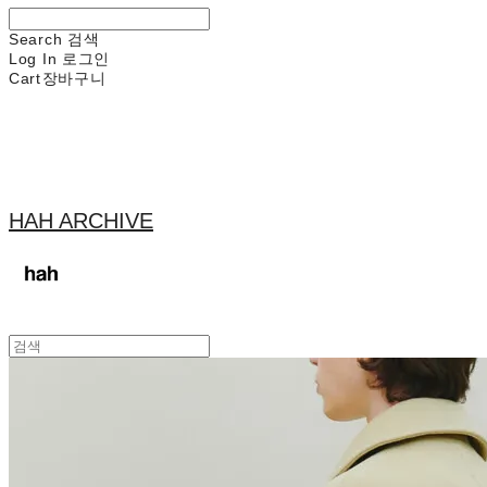
Search
검색
Log In
로그인
Cart
장바구니
HAH ARCHIVE