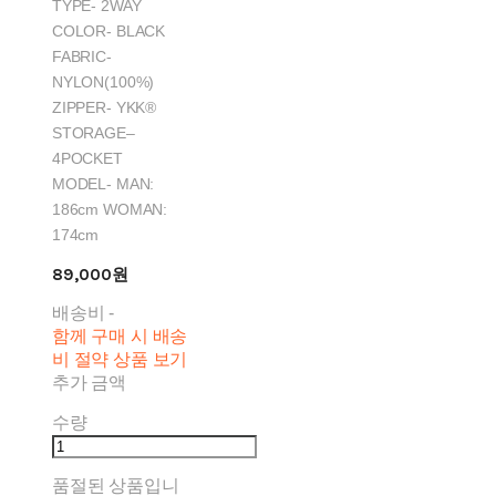
TYPE- 2WAY
COLOR- BLACK
FABRIC-
NYLON(100%)
ZIPPER- YKK®
STORAGE–
4POCKET
MODEL- MAN:
186cm WOMAN:
174cm
89,000원
배송비
-
함께 구매 시 배송
비 절약 상품 보기
추가 금액
수량
품절된 상품입니