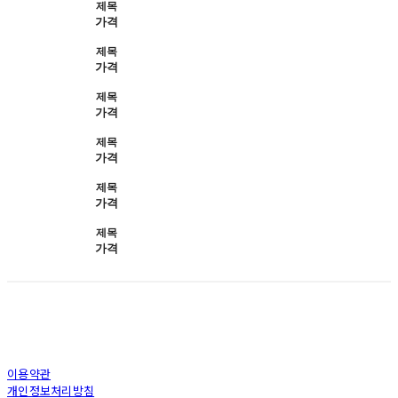
제목
가격
제목
가격
제목
가격
제목
가격
제목
가격
제목
가격
이용약관
개인정보처리방침