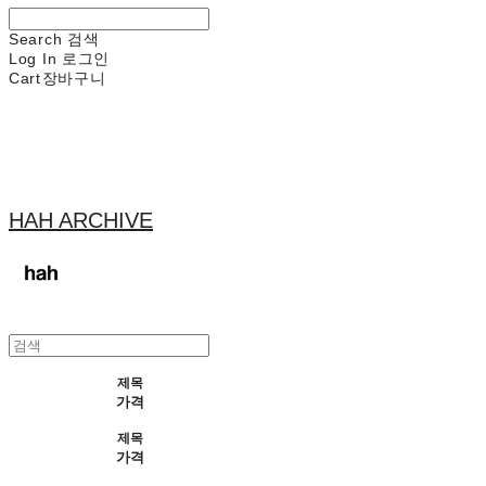
Search
검색
Log In
로그인
Cart
장바구니
HAH ARCHIVE
제목
가격
제목
가격